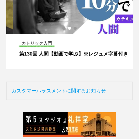
カトリック入門
第130回 人間【動画で学ぶ】※レジュメ字幕付き
カスタマーハラスメントに関するお知らせ