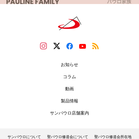
お知らせ
コラム
動画
製品情報
サンパウロ店舗案内
サンパウロについて
聖パウロ修道会について
聖パウロ修道会所在地