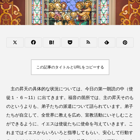
この記事のタイトルとURLをコピーする
主の昇天の具体的な状況については、今日の第一朗読の中（使
徒１・６～11）に出てきます。福音の箇所では、主の昇天そのも
のというよりも、弟子たちの派遣について語られています。弟子
たちが自立して、全世界に教えを広め、宣教活動にいそしむこと
ができるように、イエスは使徒たちに使命を与えていきます。こ
れまではイエスからいろいろと指導してもらい、安心して行動す