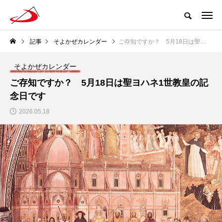
記事
そよかぜカレンダー
ご存知ですか？ 5月18日は聖ヨハネ1世教皇の記念日です
そよかぜカレンダー
ご存知ですか？ 5月18日は聖ヨハネ1世教皇の記
念日です
2026.05.18