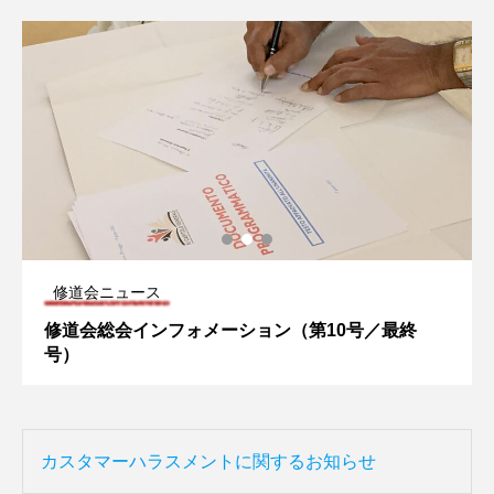
修道会ニュース
修道会総会インフォメーション（第10号／最終
号）
カスタマーハラスメントに関するお知らせ