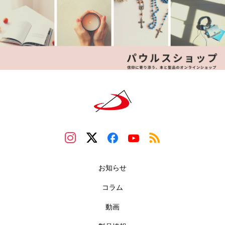
お知らせ
コラム
動画