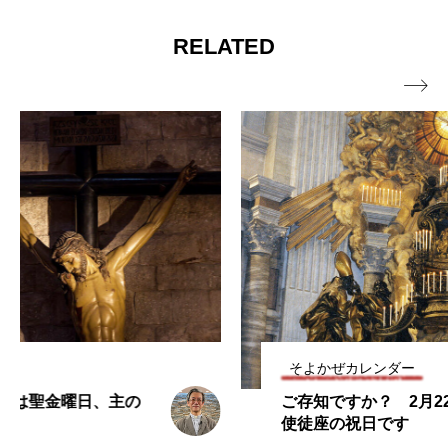
RELATED

そよかぜカレンダー
ご存知ですか？ 2月22日は聖ペトロの
使徒座の祝日です