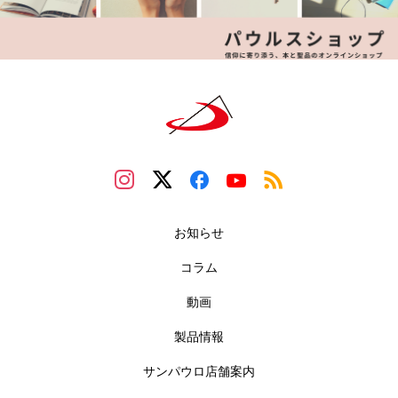
お知らせ
コラム
動画
製品情報
サンパウロ店舗案内