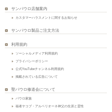
サンパウロ店舗案内
カスタマーハラスメントに関するお知らせ
サンパウロ製品ご注文方法
利用規約
ソーシャルメディア利用規約
プライバシーポリシー
公式YouTubeチャンネル利用規約
掲載されている広告について
聖パウロ修道会について
パウロ家族
福者ヤコブ・アルベリオーネ神父の生涯と霊性