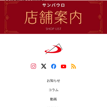
お知らせ
コラム
動画