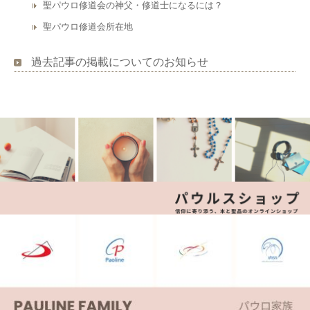
聖パウロ修道会の神父・修道士になるには？
聖パウロ修道会所在地
過去記事の掲載についてのお知らせ