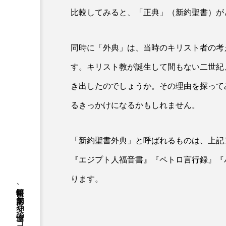
比較してみると、「正典」（新約聖書）が
同時に「外典」は、当時のキリスト者の考
す。キリスト教が誕生して間もない二世紀
き出したのでしょうか。その理由を探って
るきっかけになるかもしれません。
「新約聖書外典」と呼ばれるものは、上記
『エジプト人福音書』『ペトロ言行録』『
ります。