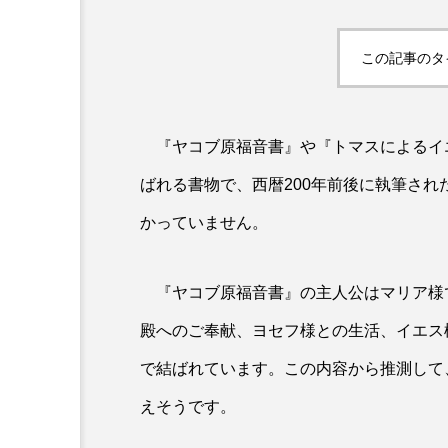
この記事のタ
『ヤコブ原福音書』や『トマスによるイ
ばれる書物で、西暦200年前後に執筆さ
かっていません。
『ヤコブ原福音書』の主人公はマリア様
殿へのご奉献、ヨセフ様との生活、イエス
で結ばれています。この内容から推測して
えそうです。