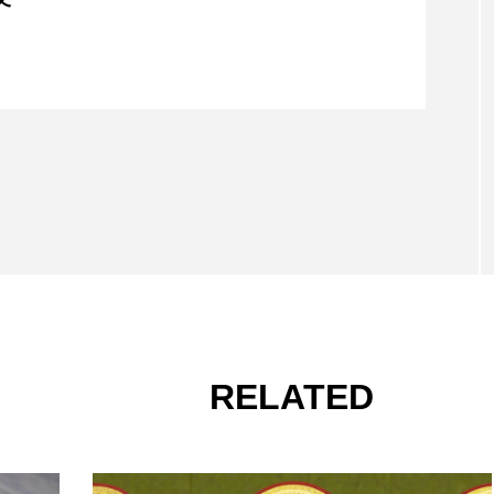
ウロの殉教を語らないのか？
RELATED