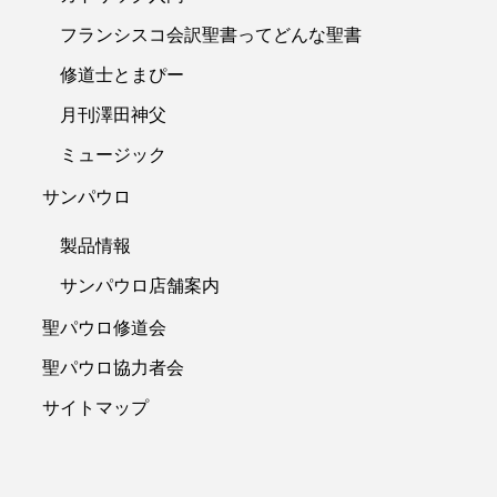
フランシスコ会訳聖書ってどんな聖書
修道士とまぴー
月刊澤田神父
ミュージック
サンパウロ
製品情報
サンパウロ店舗案内
聖パウロ修道会
聖パウロ協力者会
サイトマップ