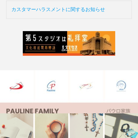
カスタマーハラスメントに関するお知らせ