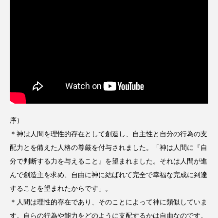
序）
＊神は人間を理性的存在として創造し、自主性と自分の行為の支
配力とを備えた人格の尊厳を付与されました。「神は人間に『自
分で判断する力を与えること』を望まれました。それは人間が進
んで創造主を求め、自由に神に結ばれて完全で幸福な完成に到達
することを望まれたからです」。
＊人間は理性的存在であり、そのことによって神に類似していま
す。自らの行為や能力をどのように支配するかは自由なのです。