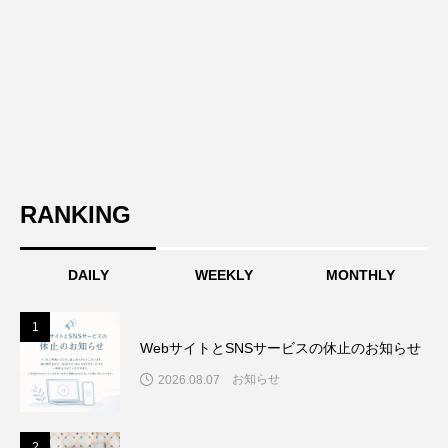
RANKING
DAILY
WEEKLY
MONTHLY
1
1
WebサイトとSNSサービスの休止のお知らせ
お知らせ
2026.08.07
2
2