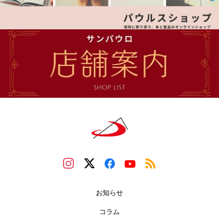
お知らせ
コラム