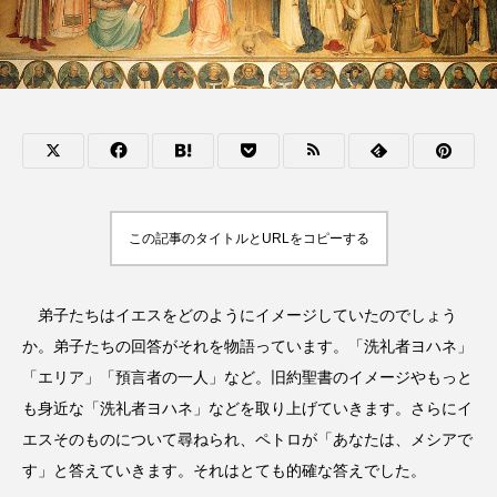
この記事のタイトルとURLをコピーする
弟子たちはイエスをどのようにイメージしていたのでしょう
か。弟子たちの回答がそれを物語っています。「洗礼者ヨハネ」
「エリア」「預言者の一人」など。旧約聖書のイメージやもっと
も身近な「洗礼者ヨハネ」などを取り上げていきます。さらにイ
エスそのものについて尋ねられ、ペトロが「あなたは、メシアで
す」と答えていきます。それはとても的確な答えでした。