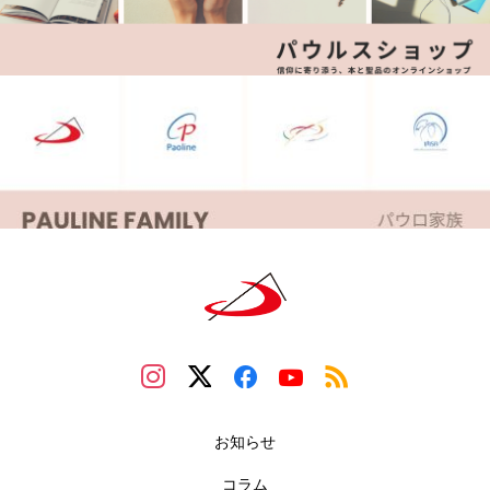
お知らせ
コラム