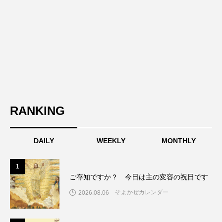
RANKING
DAILY
WEEKLY
MONTHLY
1
1
ご存知ですか？ 今日は主の変容の祝日です
そよかぜカレンダー
2026.08.06