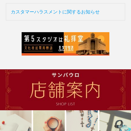
カスタマーハラスメントに関するお知らせ