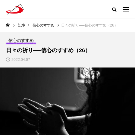
記事
信心のすすめ
日々の祈り──信心のすすめ（26）
信心のすすめ
日々の祈り──信心のすすめ（26）
2022.04.07