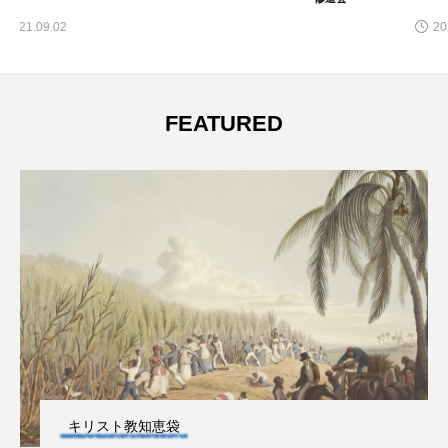
2022.06.08
FEATURED
キリスト教知恵袋