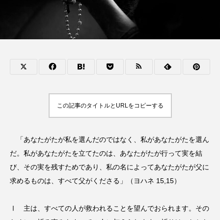
この記事のタイトルとURLをコピーする
「あなたがたが私を選んだのではなく、私があなたがたを選ん
だ。私があなたがたを立てたのは、あなたがたが行って実を結
び、その実を残すためであり、私の名によってあなたがたが父に
求めるものは、すべて父がくださる」（ヨハネ 15,15）
Ⅰ 主は、すべての人が救われることを望んでおられます。その