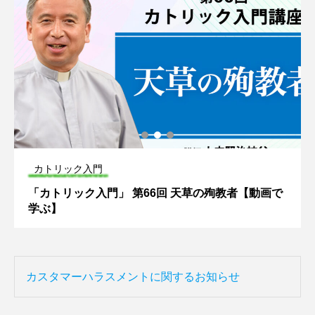
カトリック入門
「カトリック入門」 第66回 天草の殉教者【動画で
学ぶ】
カスタマーハラスメントに関するお知らせ