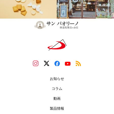
お知らせ
コラム
動画
製品情報