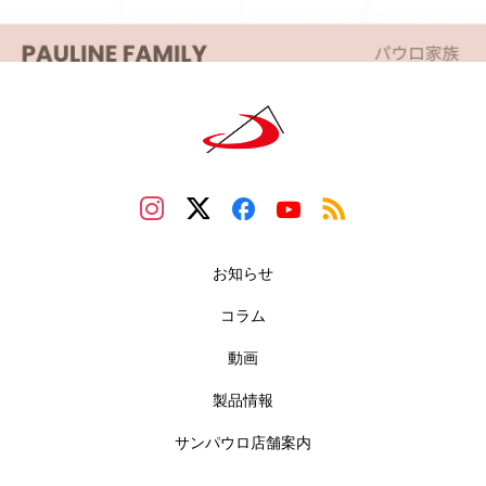
お知らせ
コラム
動画
製品情報
サンパウロ店舗案内