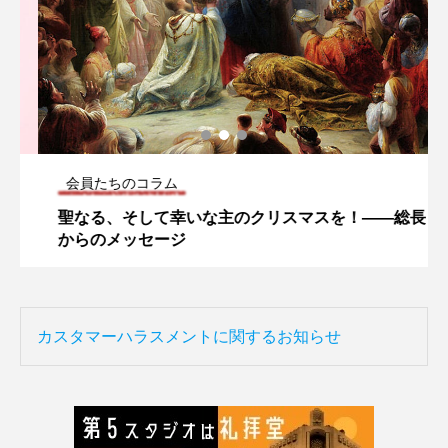
会員たちのコラム
聖なる、そして幸いな主のクリスマスを！――総長
からのメッセージ
カスタマーハラスメントに関するお知らせ