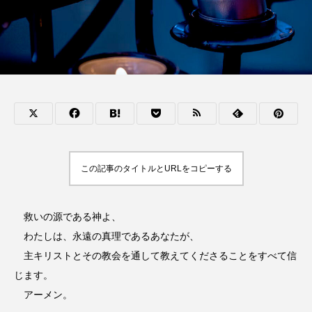
この記事のタイトルとURLをコピーする
救いの源である神よ、
わたしは、永遠の真理であるあなたが、
主キリストとその教会を通して教えてくださることをすべて信
じます。
アーメン。