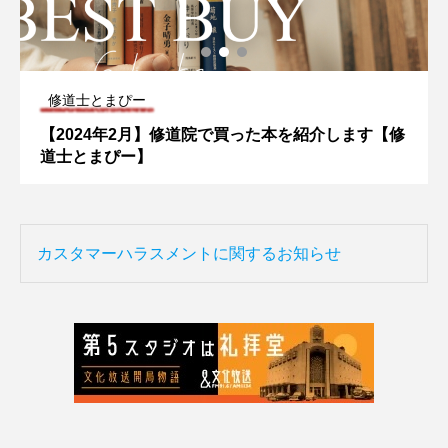
修道士とまぴー
【2024年2月】修道院で買った本を紹介します【修
道士とまぴー】
カスタマーハラスメントに関するお知らせ