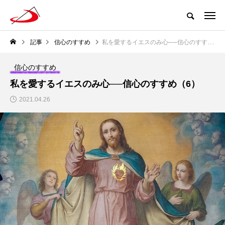
記事
信心のすすめ
私を愛するイエスのみ心──信心のすすめ（6）
信心のすすめ
私を愛するイエスのみ心──信心のすすめ（6）
2021.04.26