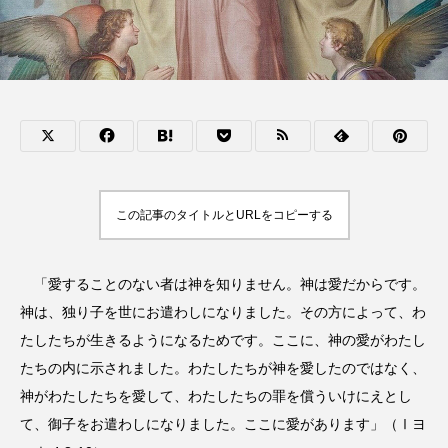
この記事のタイトルとURLをコピーする
「愛することのない者は神を知りません。神は愛だからです。
神は、独り子を世にお遣わしになりました。その方によって、わ
たしたちが生きるようになるためです。ここに、神の愛がわたし
たちの内に示されました。わたしたちが神を愛したのではなく、
神がわたしたちを愛して、わたしたちの罪を償ういけにえとし
て、御子をお遣わしになりました。ここに愛があります」（Ⅰヨ