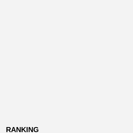
RANKING