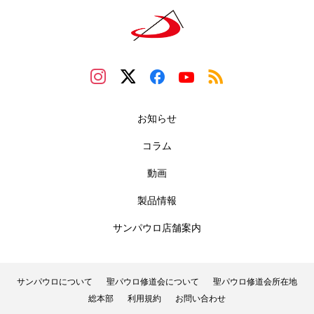
お知らせ
コラム
動画
製品情報
サンパウロ店舗案内
サンパウロについて
聖パウロ修道会について
聖パウロ修道会所在地
総本部
利用規約
お問い合わせ