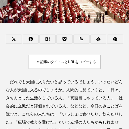
この記事のタイトルとURLをコピーする
だれでも天国に入りたいと思っているでしょう。いったいどん
な人が天国に入るのでしょうか。人間的に見ていくと、「日々、
きちんとした生活をしている人」「真面目にやっている人」「社
会的に立派だと評価されている人」などなど。今日のみことばを
読むと、これらの人たちは、「いっしょに食べたり、飲んだりし
た」「広場で教えを受けた」という立場の人たちかもしれませ