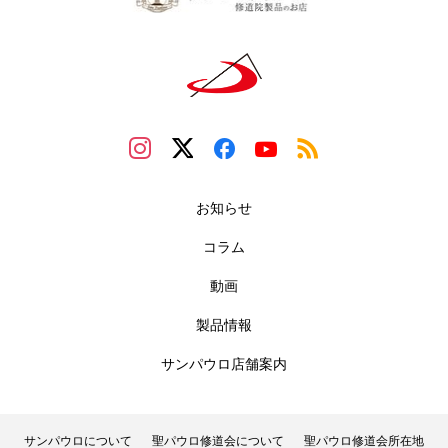
お知らせ
コラム
動画
製品情報
サンパウロ店舗案内
サンパウロについて
聖パウロ修道会について
聖パウロ修道会所在地