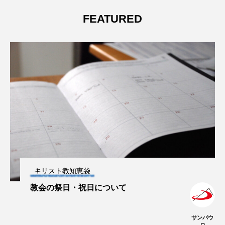
FEATURED
キリスト教知恵袋
教会の祭日・祝日について
サンパウ