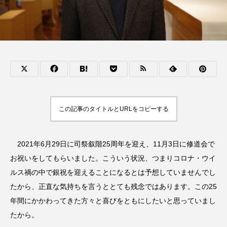
この記事のタイトルとURLをコピーする
2021年6月29日に司祭叙階25周年を迎え、11月3日に修道会で
お祝いをしてもらいました。こういう状況、つまりコロナ・ウイ
ルス禍の中で銀祝を迎えることになるとは予想していませんでし
たから、正直な気持ちを言うととても残念ではあります。この25
年間にかかわってきた方々と喜びをともにしたいと思っていまし
たから。