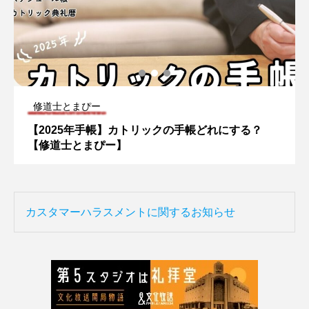
修道士とまぴー
【2025年手帳】カトリックの手帳どれにする？
【修道士とまぴー】
カスタマーハラスメントに関するお知らせ