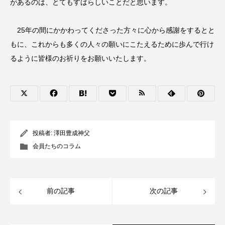
があるのは、とてもすばらしいことだと思います。
25年の間にかかわってくださった方々に心から感謝をするとと
もに、これからも多くの人々の願いにこたえるために歩んで行け
るように皆様のお祈りをお願いいたします。
投稿者:
澤田豊成神父
会員たちのコラム
前の記事
次の記事