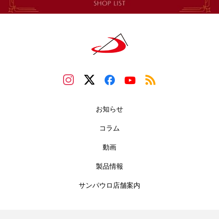
お知らせ
コラム
動画
製品情報
サンパウロ店舗案内