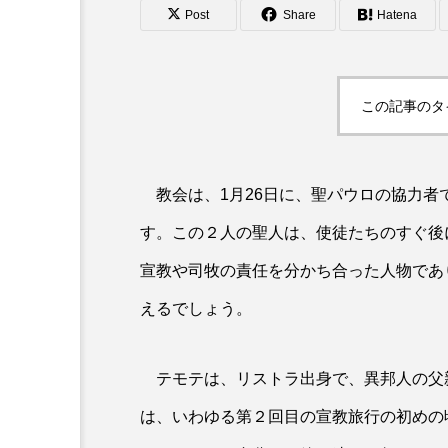
Post
Share
Hatena
この記事のタ
教会は、1月26日に、聖パウロの協力者
す。この２人の聖人は、使徒たちのすぐ後
宣教や司牧の責任を分かち合った人物であ
えるでしょう。
テモテは、リストラ出身で、異邦人の父
は、いわゆる第２回目の宣教旅行の初めの