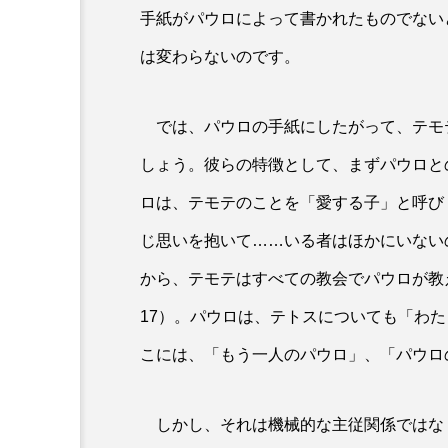
手紙がパウロによって書かれたものでない
は変わらないのです。
では、パウロの手紙にしたがって、テモ
しょう。彼らの特徴として、まずパウロと
ロは、テモテのことを「愛する子」と呼び
じ思いを抱いて……いる者はほかにいない
から、テモテはすべての教会でパウロが教
17）。パウロは、テトスについても「わた
こには、「もう一人のパウロ」、「パウロ
しかし、それは機械的な主従関係ではな