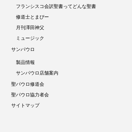
フランシスコ会訳聖書ってどんな聖書
修道士とまぴー
月刊澤田神父
ミュージック
サンパウロ
製品情報
サンパウロ店舗案内
聖パウロ修道会
聖パウロ協力者会
サイトマップ