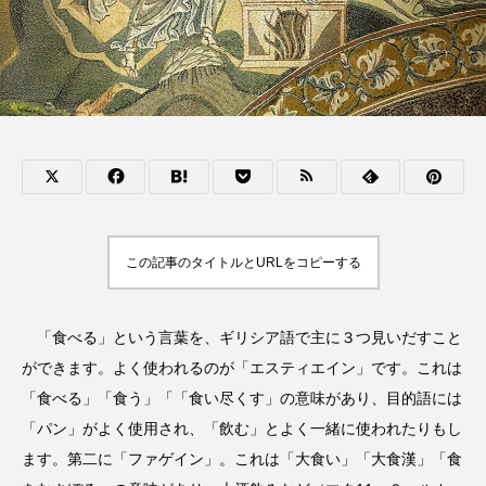
この記事のタイトルとURLをコピーする
「食べる」という言葉を、ギリシア語で主に３つ見いだすこと
ができます。よく使われるのが「エスティエイン」です。これは
「食べる」「食う」「「食い尽くす」の意味があり、目的語には
「パン」がよく使用され、「飲む」とよく一緒に使われたりもし
ます。第二に「ファゲイン」。これは「大食い」「大食漢」「食