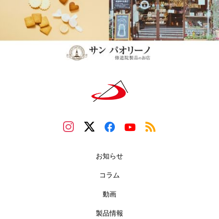
お知らせ
コラム
動画
製品情報