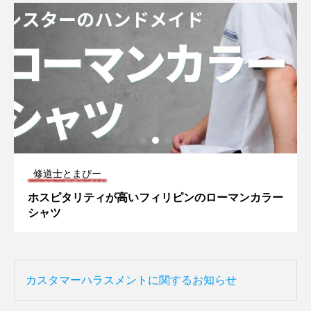
修道士とまぴー
ホスピタリティが高いフィリピンのローマンカラー
シャツ
カスタマーハラスメントに関するお知らせ