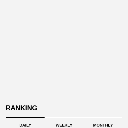
RANKING
DAILY
WEEKLY
MONTHLY