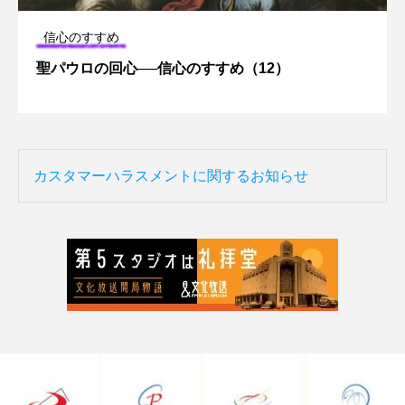
信心のすすめ
聖パウロの回心──信心のすすめ（12）
カスタマーハラスメントに関するお知らせ