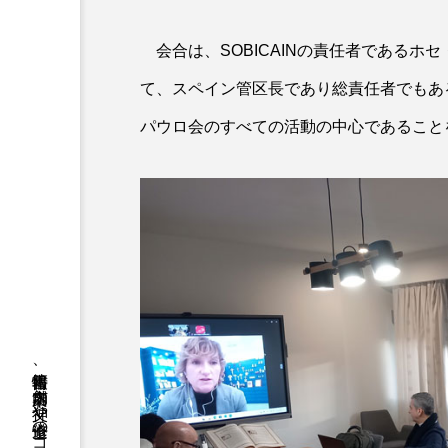
会合は、SOBICAINの責任者であるホ
て、スペイン管区長であり総責任者でもあ
パウロ会のすべての活動の中心であること