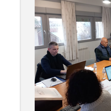
サンパウロニュース
サンパウロの新しい総合目