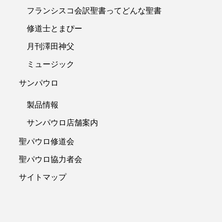
フランシスコ会訳聖書ってどんな聖書
修道士とまぴー
月刊澤田神父
ミュージック
サンパウロ
製品情報
サンパウロ店舗案内
聖パウロ修道会
聖パウロ協力者会
サイトマップ