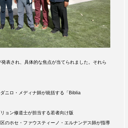
が発表され、具体的な焦点が当てられました。それら
ニロ・メディナ師が統括する「Biblia
ゴリョン修道士が担当する若者向け版
管区のホセ・ファウスティーノ・エルナンデス師が指導