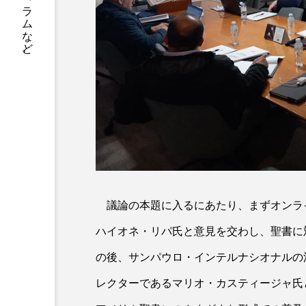
書籍情報、店舗案内、神父や修道士のコラムなど。
議論の本題に入るにあたり、まずオンラ
ハイオネ・リパ氏と意見を交わし、聖書に
の後、サンパウロ・インテルナシオナルの
レクターであるマリオ・カスティージャ氏との対話を