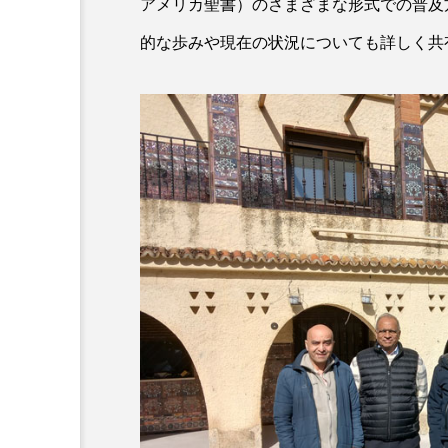
アメリカ聖書）のさまざまな形式での普及方
的な歩みや現在の状況についても詳しく共