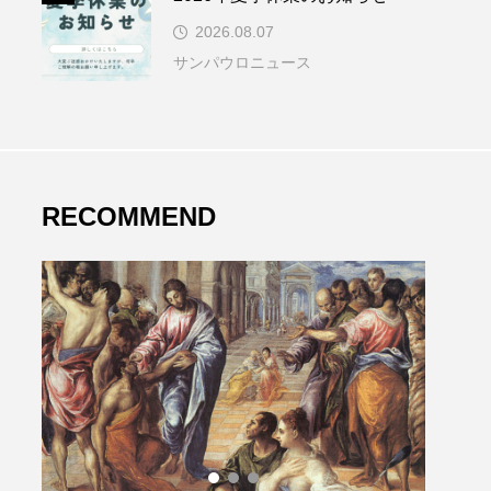
2026.08.07
サンパウロニュース
RECOMMEND