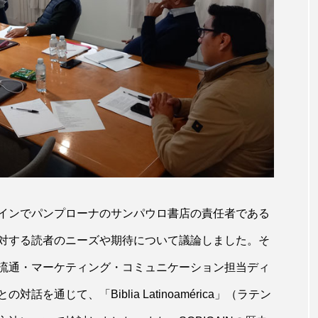
インでパンプローナのサンパウロ書店の責任者である
対する読者のニーズや期待について議論しました。そ
流通・マーケティング・コミュニケーション担当ディ
通じて、「Biblia Latinoamérica」（ラテン