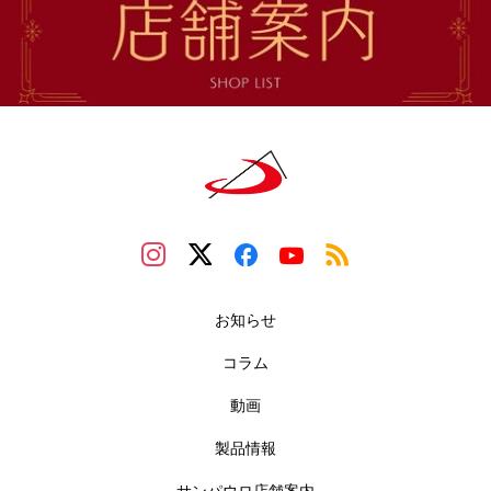
お知らせ
コラム
動画
製品情報
サンパウロ店舗案内