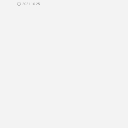
2021.10.25