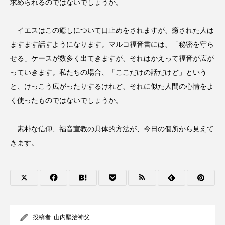
求められるのではないでしょうか。
イエスはこの癒しについて口止めをされますが、癒された人は
ますます話すようになります。マルコ福音書には、「秘密を守ら
せる」ケースが数多く出てきますが、それはかえって福音が広が
っていきます。私たちの場合、「ここだけの話だけど」という
と、けっこう広がったりするけれど、それに似た人間の心情をよ
く使ったものではないでしょうか。
素朴な信仰、福音宣教の具体的方法が、今日の個所から見えて
きます。
投稿者:
山内堅治神父