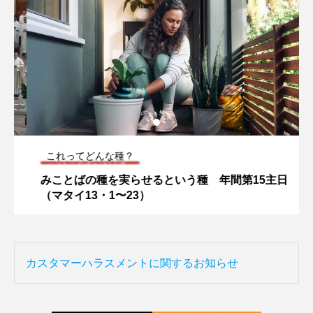
これってどんな種？
みことばの種を実らせるという種 年間第15主日
（マタイ13・1〜23）
カスタマーハラスメントに関するお知らせ