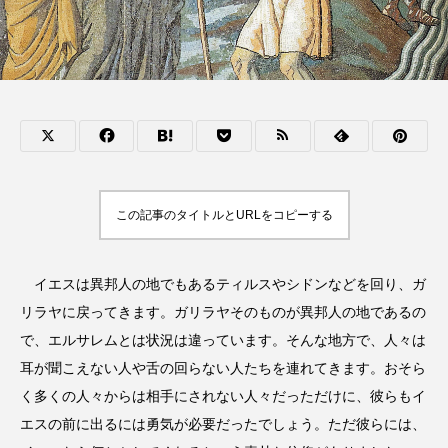
この記事のタイトルとURLをコピーする
イエスは異邦人の地でもあるティルスやシドンなどを回り、ガ
リラヤに戻ってきます。ガリラヤそのものが異邦人の地であるの
で、エルサレムとは状況は違っています。そんな地方で、人々は
耳が聞こえない人や舌の回らない人たちを連れてきます。おそら
く多くの人々からは相手にされない人々だっただけに、彼らもイ
エスの前に出るには勇気が必要だったでしょう。ただ彼らには、