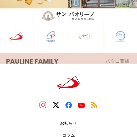
お知らせ
コラム