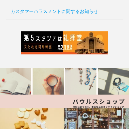
カスタマーハラスメントに関するお知らせ