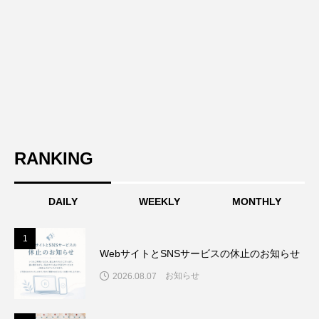
RANKING
DAILY
WEEKLY
MONTHLY
1
1
WebサイトとSNSサービスの休止のお知らせ
お知らせ
2026.08.07