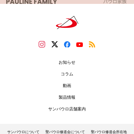
お知らせ
コラム
動画
製品情報
サンパウロ店舗案内
サンパウロについて
聖パウロ修道会について
聖パウロ修道会所在地