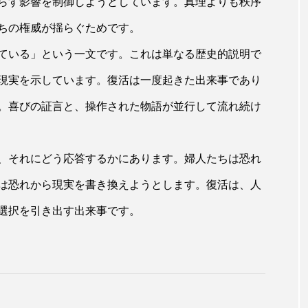
らす影響を制御しようとしています。真理よりも秩序
ちの権威が揺らぐためです。
ている」という一文です。これは単なる歴史的説明で
現実を示しています。復活は一度起きた出来事であり
。喜びの証言と、操作された物語が並行して流れ続け
、それにどう応答するかにあります。婦人たちは恐れ
は恐れから現実を書き換えようとします。復活は、人
選択を引き出す出来事です。
る