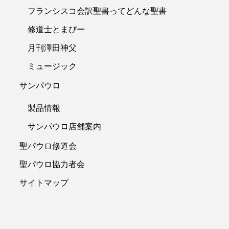
フランシスコ会訳聖書ってどんな聖書
修道士とまぴー
月刊澤田神父
ミュージック
サンパウロ
製品情報
サンパウロ店舗案内
聖パウロ修道会
聖パウロ協力者会
サイトマップ