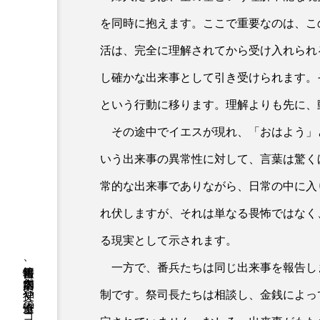
を同時に抱えます。ここで重要なのは、こ
活は、完全に理解されてから受け入れられ
し確かな出来事として引き受けられます。
という行動に移ります。理解よりも先に、
その途中でイエスが現れ、「おはよう」
いう出来事の異常性に対して、言葉は驚く
常的な出来事でありながら、日常の中に入
れ伏しますが、それは単なる畏怖ではなく
る現実として示されます。
一方で、番兵たちは同じ出来事を報告し
制です。祭司長たちは相談し、金銭によっ