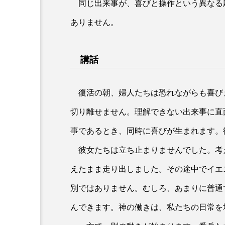
同じ出来事が、喜びと操作という異なる
ありません。
講話
復活の朝、婦人たちは恐れながらも喜び
切り離せません。理解できない出来事に直
事であるとき、同時に喜びが生まれます。
彼女たちは立ち止まりませんでした。考
えたまま走り出しました。その途中でイエ
別ではありません。むしろ、あまりに普通
んできます。神の働きは、私たちの日常を