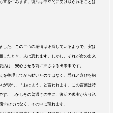
応答を生みます。復活は中立的に受け取られることは
ました。この二つの感情は矛盾しているようで、実は
面したとき、人は恐れます。しかし、それが命の出来
復活は、安心させる前に揺さぶる出来事です。
えを整理してから動いたのではなく、恐れと喜びを抱
スが現れ、「おはよう」と言われます。この言葉は特
です。しかしその普通さの中に、復活の現実が入り込
壊すのではなく、その中に現れます。