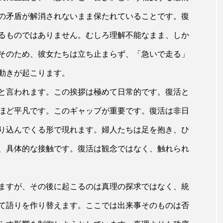
の矛盾が解消されないまま保たれていることです。復
るものではありません。むしろ理解不能なまま、しか
そのため、彼女たちは立ち止まらず、「急いで走る」
動きが起こります。
と言われます。この挨拶は極めて日常的です。復活と
ほど平凡です。このギャップが重要です。復活は非日
り込んでくる形で現れます。婦人たちは足を抱き、ひ
、具体的な接触です。復活は観念ではなく、触れられ
ますが、その後に起こるのは真理の探求ではなく、統
て語りを作り替えます。ここでは出来事そのものは否