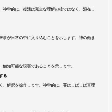
。神学的に、復活は完全な理解の後ではなく、混在し
来事が日常の中に入り込むことを示します。神の働き
、触知可能な現実であることを示します。
とする
く、解釈を操作します。神学的に、罪はしばしば真理