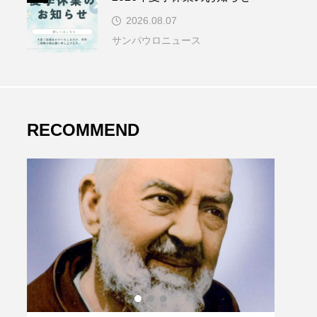
2026.08.07
サンパウロニュース
RECOMMEND