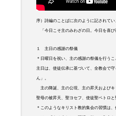
序）詩編のことばに次のように記されてい
「今日こそ主のみわざの日。今日を喜び祝
１ 主日の感謝の祭儀
＊日曜日を祝い、主の感謝の祭儀を行うこ
主日は、使徒伝承に基づいて、全教会で守
ん」。
主の降誕、主の公現、主の昇天およびキ
聖母の被昇天、聖ヨセフ、使徒聖ペトロと
＊このようなキリスト教的集会の習慣は、