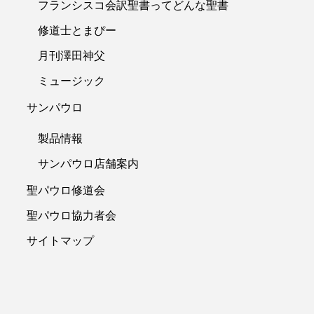
フランシスコ会訳聖書ってどんな聖書
修道士とまぴー
月刊澤田神父
ミュージック
サンパウロ
製品情報
サンパウロ店舗案内
聖パウロ修道会
聖パウロ協力者会
サイトマップ