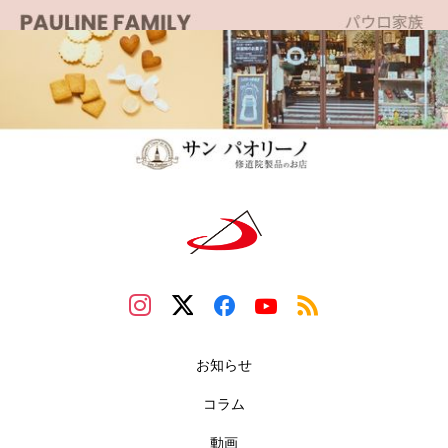
お知らせ
コラム
動画