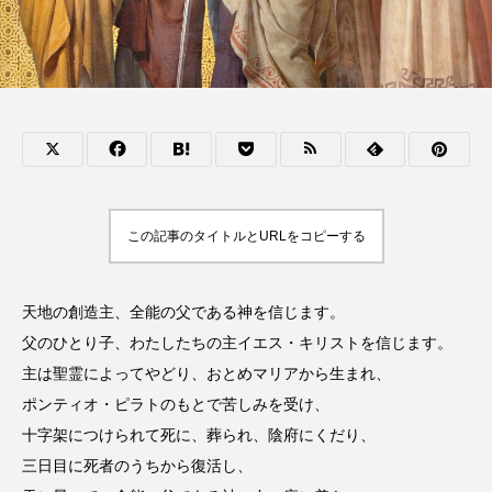
この記事のタイトルとURLをコピーする
天地の創造主、全能の父である神を信じます。
父のひとり子、わたしたちの主イエス・キリストを信じます。
主は聖霊によってやどり、おとめマリアから生まれ、
ポンティオ・ピラトのもとで苦しみを受け、
十字架につけられて死に、葬られ、陰府にくだり、
三日目に死者のうちから復活し、