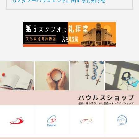
カスタマーハラスメントに関するお知らせ