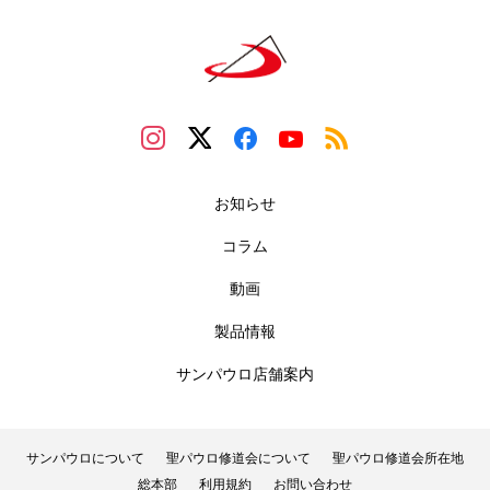
お知らせ
コラム
動画
製品情報
サンパウロ店舗案内
サンパウロについて
聖パウロ修道会について
聖パウロ修道会所在地
総本部
利用規約
お問い合わせ