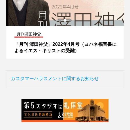
月刊澤田神父
「月刊 澤田神父」2022年4月号（ヨハネ福音書に
よるイエス・キリストの受難）
カスタマーハラスメントに関するお知らせ