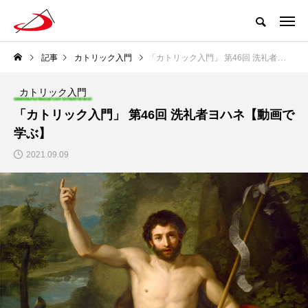
記事
カトリック入門
「カトリック入門」 第46回 洗礼者ヨハネ【動画で学ぶ】
カトリック入門
「カトリック入門」 第46回 洗礼者ヨハネ【動画で
学ぶ】
2021.09.09