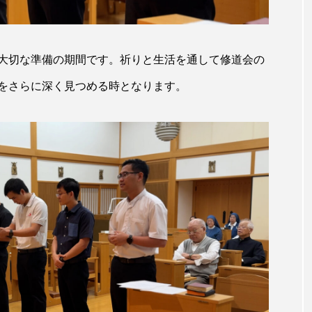
大切な準備の期間です。祈りと生活を通して修道会の
をさらに深く見つめる時となります。