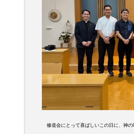
修道会にとって喜ばしいこの日に、神の