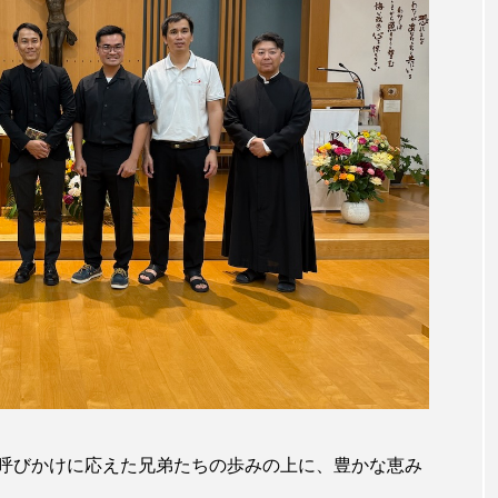
呼びかけに応えた兄弟たちの歩みの上に、豊かな恵み