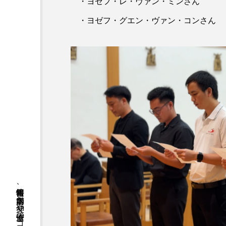
・ヨゼフ・レ・ヴァン・ミンさん
・ヨゼフ・グエン・ヴァン・コンさん