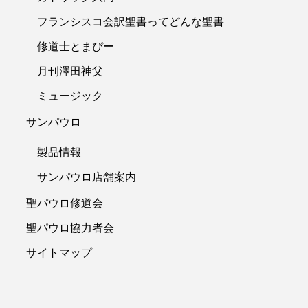
フランシスコ会訳聖書ってどんな聖書
修道士とまぴー
月刊澤田神父
ミュージック
サンパウロ
製品情報
サンパウロ店舗案内
聖パウロ修道会
聖パウロ協力者会
サイトマップ