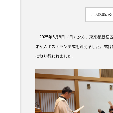
この記事のタ
2025年6月8日（日）夕方、東京都新宿
弟が入ポストランテ式を迎えました。式は
に執り行われました。