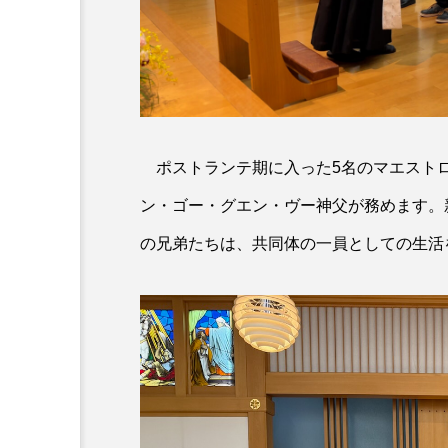
ポストランテ期に入った5名のマエスト
ン・ゴー・グエン・ヴー神父が務めます。
の兄弟たちは、共同体の一員としての生活