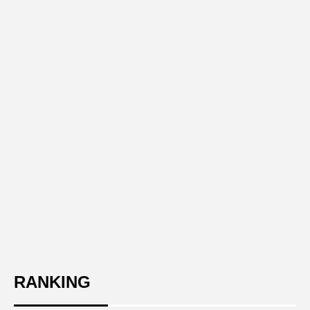
RANKING