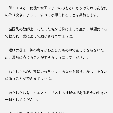
師イエスと、使徒の女王マリアのみもとにささげられるあなた
の取り次ぎによって、すべてが得られることを期待します。
諸国民の教師よ、わたしたちが信仰によって生き、希望によっ
て救われ、愛によって動かされますように。
選びの器よ、神の恵みがわたしたちの中で空しくならないた
め、温順に応えることができるようにしてください。
わたしたちが、常にいっそうよくあなたを知り、愛し、あなた
に倣うことができますように。
わたしたちを、イエス・キリストの神秘体である教会の生きた
一員としてください。