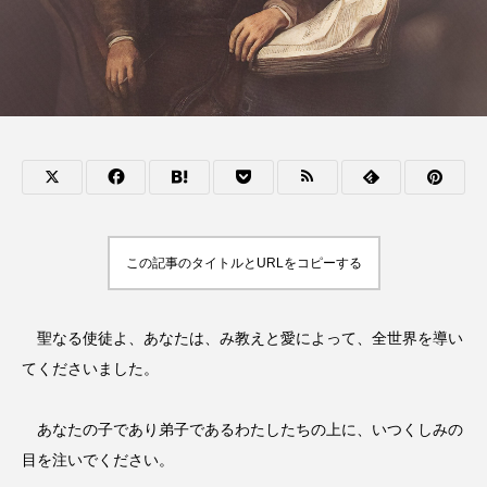
この記事のタイトルとURLをコピーする
聖なる使徒よ、あなたは、み教えと愛によって、全世界を導い
てくださいました。
あなたの子であり弟子であるわたしたちの上に、いつくしみの
目を注いでください。