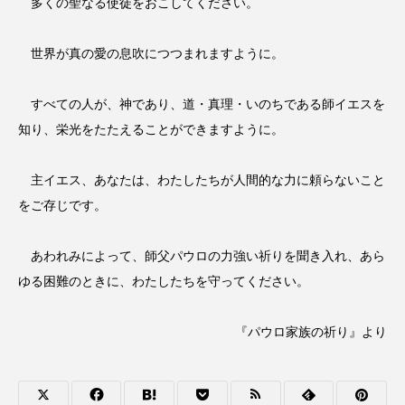
多くの聖なる使徒をおこしてください。
世界が真の愛の息吹につつまれますように。
すべての人が、神であり、道・真理・いのちである師イエスを
知り、栄光をたたえることができますように。
主イエス、あなたは、わたしたちが人間的な力に頼らないこと
をご存じです。
あわれみによって、師父パウロの力強い祈りを聞き入れ、あら
ゆる困難のときに、わたしたちを守ってください。
『パウロ家族の祈り』より