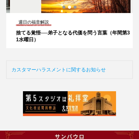
週日の福音解説
捨てる覚悟──弟子となる代価を問う言葉（年間第3
1水曜日）
カスタマーハラスメントに関するお知らせ