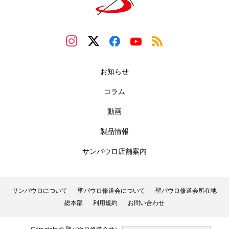
お知らせ
コラム
動画
製品情報
サンパウロ店舗案内
サンパウロについて
聖パウロ修道会について
聖パウロ修道会所在地
総本部
利用規約
お問い合わせ