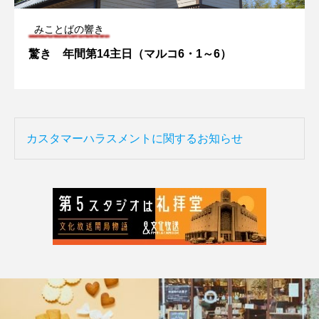
みことばの響き
驚き 年間第14主日（マルコ6・1～6）
カスタマーハラスメントに関するお知らせ