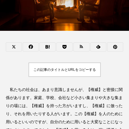
この記事のタイトルとURLをコピーする
私たちの社会は、あまり意識しませんが、【権威】と密接に関
係があります。家庭、学校、会社など小さい集まりや大きな集ま
りの場には、【権威】を持った方がいますし、【権威】に倣った
り、それを用いたりする人がいます。この【権威】を人のために
用いるといいのですが、自分のために用いると大変なことになっ