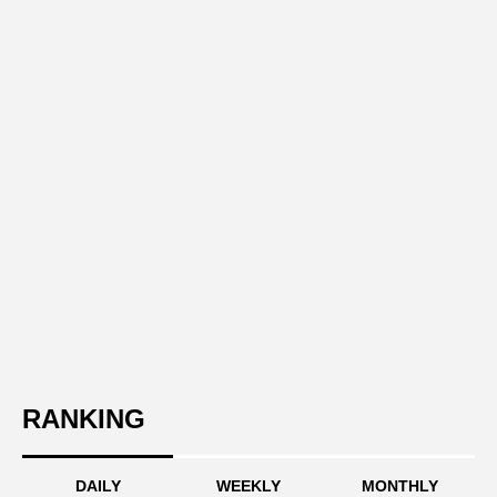
RANKING
DAILY
WEEKLY
MONTHLY