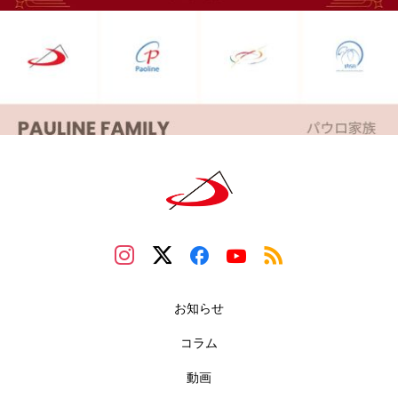
お知らせ
コラム
動画