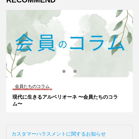
会員たちのコラム
現代に生きるアルベリオーネ 〜会員たちのコラ
ム〜
カスタマーハラスメントに関するお知らせ