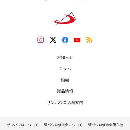
お知らせ
コラム
動画
製品情報
サンパウロ店舗案内
サンパウロについて
聖パウロ修道会について
聖パウロ修道会所在地