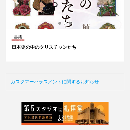
書籍
日本史の中のクリスチャンたち
カスタマーハラスメントに関するお知らせ