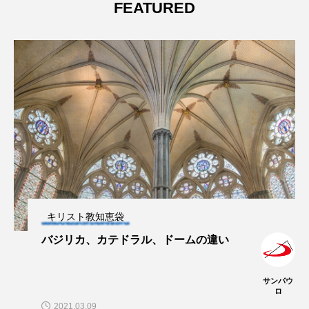
FEATURED
キリスト教知恵袋
バジリカ、カテドラル、ドームの違い
サンパウ
ロ
2021.03.09