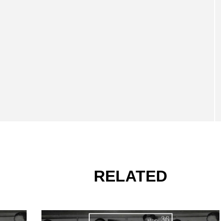
RELATED