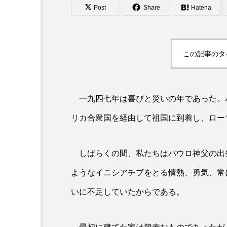
Post
Share
Hatena
この記事のタ
一九四七年は喜びと災いの年であった。
リカ合衆国を経由して祖国に到着し、ロー
しばらくの間、私たちはパウロ神父の出
ようなイニシアチブをとる情熱、勇気、常
いに不足していたからである。