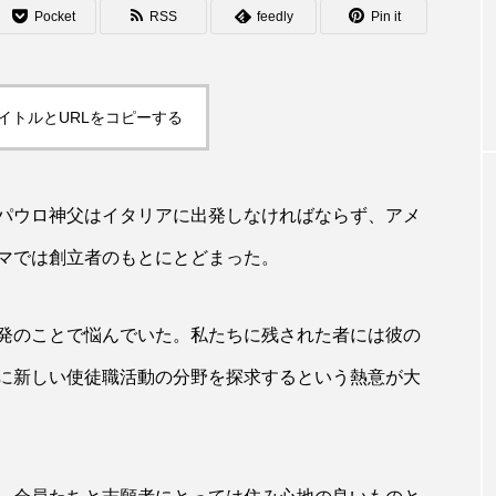
Pocket
RSS
feedly
Pin it
イトルとURLをコピーする
パウロ神父はイタリアに出発しなければならず、アメ
マでは創立者のもとにとどまった。
発のことで悩んでいた。私たちに残された者には彼の
に新しい使徒職活動の分野を探求するという熱意が大