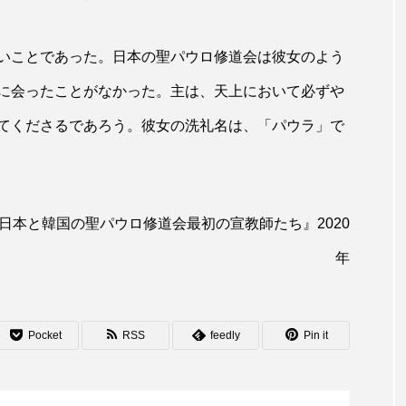
いことであった。日本の聖パウロ修道会は彼女のよう
に会ったことがなかった。主は、天上において必ずや
てくださるであろう。彼女の洗礼名は、「パウラ」で
日本と韓国の聖パウロ修道会最初の宣教師たち』2020
年
Pocket
RSS
feedly
Pin it