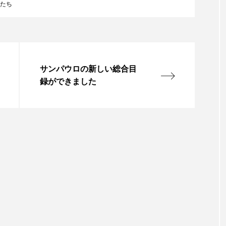
たち
サンパウロの新しい総合目
録ができました