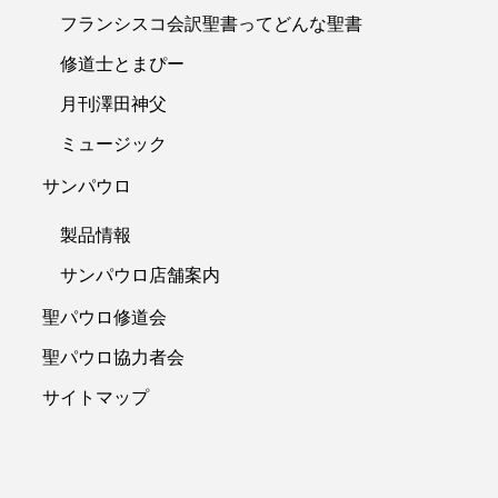
フランシスコ会訳聖書ってどんな聖書
修道士とまぴー
月刊澤田神父
ミュージック
サンパウロ
製品情報
サンパウロ店舗案内
聖パウロ修道会
聖パウロ協力者会
サイトマップ