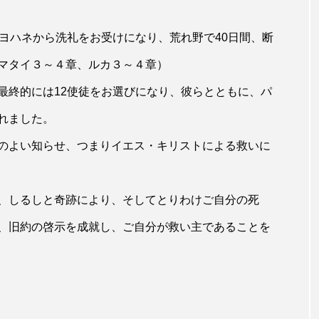
ヨハネから洗礼をお受けになり、荒れ野で40日間、断
マタイ３～４章、ルカ３～４章）
終的には12使徒をお選びになり、彼らとともに、パ
れました。
のよい知らせ、つまりイエス・キリストによる救いに
、しるしと奇跡により、そしてとりわけご自分の死
、旧約の啓示を成就し、ご自分が救い主であることを