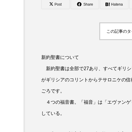
Post
Share
Hatena
この記事のタ
新約聖書について
新約聖書は全部で27あり、すべてギリシ
がギリシアのコリントからテサロニケの信
ごろです。
４つの福音書。「福音」は「エヴァンゲ
している。