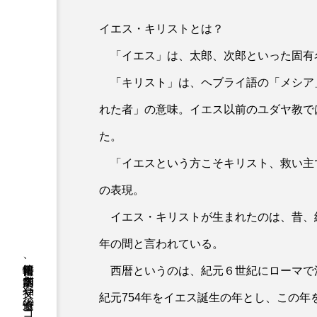
イエス・キリストとは？
「イエス」は、太郎、次郎といった固有
「キリスト」は、ヘブライ語の「メシア
れた者」の意味。イエス以前のユダヤ教で
た。
「イエスという方こそキリスト、救い主
の表現。
イエス・キリストが生まれたのは、昔、
年の間と言われている。
西暦というのは、紀元６世紀にローマで
紀元754年をイエス誕生の年とし、この