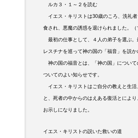
ルカ３・１～２を読む
イエス・キリストは30歳のころ、洗礼者
食され、悪魔の誘惑を退けられました。（
最初の仕事として、４人の弟子を選ぶ。最
レスチナを巡って神の国の「福音」を説か
神の国の福音とは、「神の国」について
ついてのよい知らせです。
イエス・キリストはご自分の教えと生活
と、死者の中からのはえある復活とにより
お示しになりました。
イエス・キリストの説いた救いの道