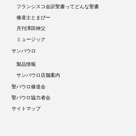
フランシスコ会訳聖書ってどんな聖書
修道士とまぴー
月刊澤田神父
ミュージック
サンパウロ
製品情報
サンパウロ店舗案内
聖パウロ修道会
聖パウロ協力者会
サイトマップ