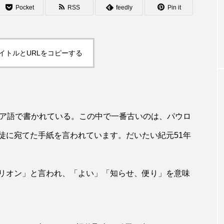
Pocket
RSS
feedly
Pin it
イトルとURLをコピーする
ア語で書かれている。この中で一番古いのは、パウロ
徒に宛てた手紙を言われています。だいたい紀元51年
リオン」と言われ、「よい」「知らせ、便り」を意味