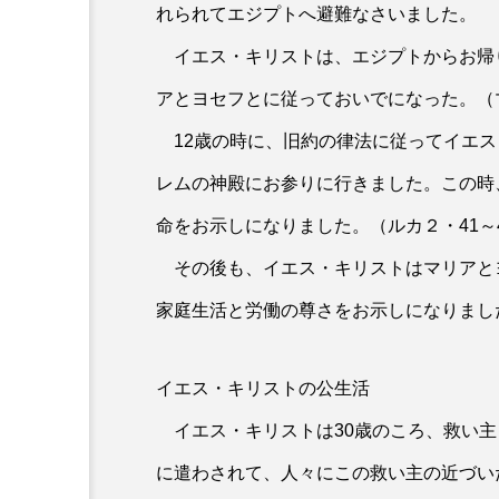
れられてエジプトへ避難なさいました。
イエス・キリストは、エジプトからお帰
アとヨセフとに従っておいでになった。（マ
12歳の時に、旧約の律法に従ってイエス
レムの神殿にお参りに行きました。この時
命をお示しになりました。（ルカ２・41～
その後も、イエス・キリストはマリアと
家庭生活と労働の尊さをお示しになりまし
イエス・キリストの公生活
イエス・キリストは30歳のころ、救い主
に遣わされて、人々にこの救い主の近づい