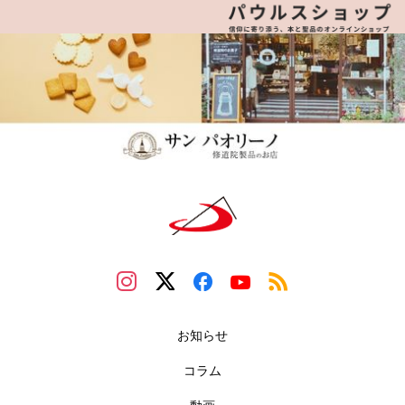
お知らせ
コラム