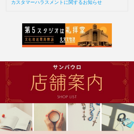
カスタマーハラスメントに関するお知らせ