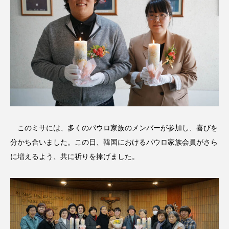
このミサには、多くのパウロ家族のメンバーが参加し、喜びを
分かち合いました。この日、韓国におけるパウロ家族会員がさら
に増えるよう、共に祈りを捧げました。