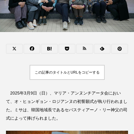
この記事のタイトルとURLをコピーする
2025年3月9日（日）、マリア・アンヌンチアータ会におい
て、オ・ヒョンギョン・ロジアンヌの初誓願式が執り行われまし
た。ミサは、韓国地域長であるセバスティアーノ・リー神父の司
式によって捧げられました。