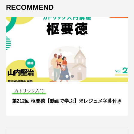
RECOMMEND
カトリック入門
第212回 枢要徳【動画で学ぶ】※レジュメ字幕付き