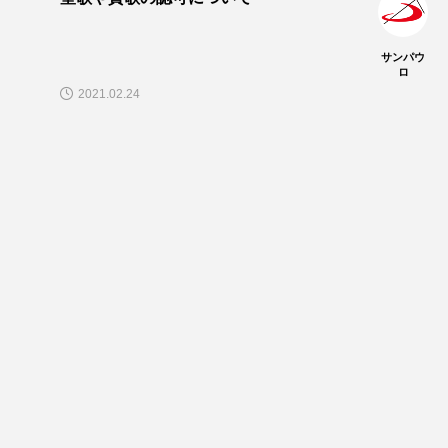
サンパウ
ロ
2021.02.24