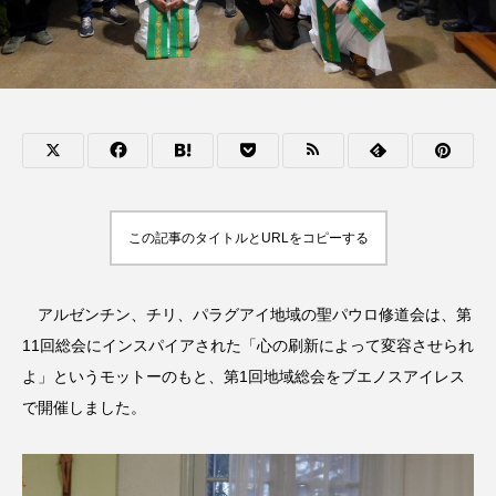
この記事のタイトルとURLをコピーする
アルゼンチン、チリ、パラグアイ地域の聖パウロ修道会は、第
11回総会にインスパイアされた「心の刷新によって変容させられ
よ」というモットーのもと、第1回地域総会をブエノスアイレス
で開催しました。