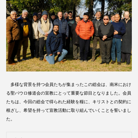
多様な背景を持つ会員たちが集まったこの総会は、南米におけ
る聖パウロ修道会の宣教にとって重要な節目となりました。会員
たちは、今回の総会で得られた経験を糧に、キリストとの契約に
根ざし、希望を持って宣教活動に取り組んでいくことを誓いまし
た。