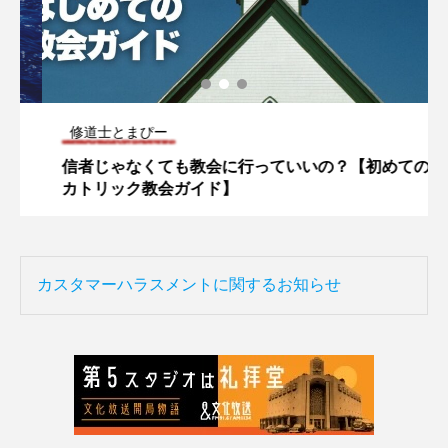
修道士とまぴー
信者じゃなくても教会に行っていいの？【初めての
カトリック教会ガイド】
カスタマーハラスメントに関するお知らせ