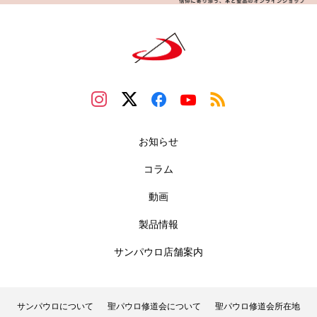
お知らせ
コラム
動画
製品情報
サンパウロ店舗案内
サンパウロについて
聖パウロ修道会について
聖パウロ修道会所在地