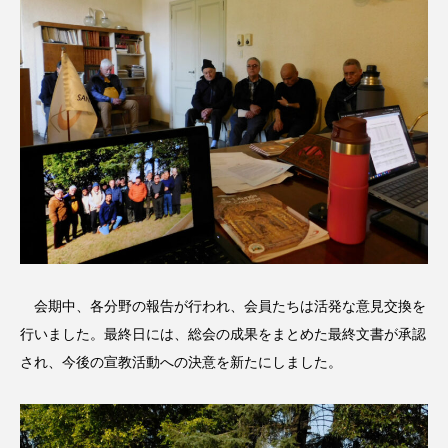
会期中、各分野の報告が行われ、会員たちは活発な意見交換を
行いました。最終日には、総会の成果をまとめた最終文書が承認
され、今後の宣教活動への決意を新たにしました。