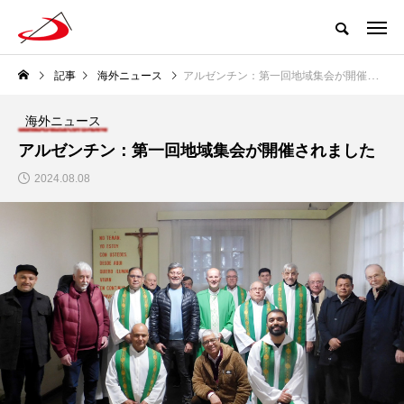
記事
海外ニュース
アルゼンチン：第一回地域集会が開催されました
海外ニュース
アルゼンチン：第一回地域集会が開催されました
2024.08.08