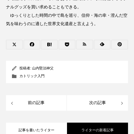
ナルグッズを買い求めることもできる。
ゆっくりとした時間の中で島を巡り、信仰・海の幸・澄んだ空
気を味わうのに適した世界文化遺産と言えよう。
投稿者:
山内堅治神父
カトリック入門
前の記事
次の記事
記事を書いたライター
ライターの新着記事