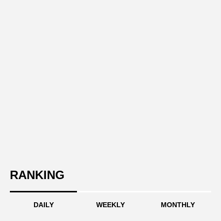
RANKING
DAILY
WEEKLY
MONTHLY