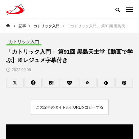
記事
カトリック入門
「カトリック入門」 第91回 黒島天主堂【動画で学ぶ】※レジュメ字幕付き
カトリック入門
「カトリック入門」 第91回 黒島天主堂【動画で学
ぶ】※レジュメ字幕付き
2022.09.08
この記事のタイトルとURLをコピーする