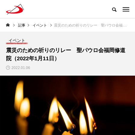
記事
イベント
震災のための祈りのリレー 聖パウロ会福岡修道院（2022年1月11日）
イベント
震災のための祈りのリレー 聖パウロ会福岡修道
院（2022年1月11日）
2022.01.06