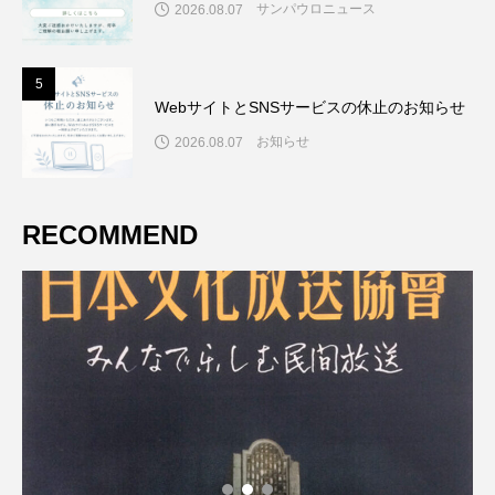
サンパウロニュース
2026.08.07
5
5
WebサイトとSNSサービスの休止のお知らせ
お知らせ
2026.08.07
RECOMMEND