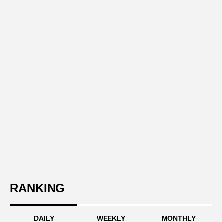
RANKING
DAILY
WEEKLY
MONTHLY