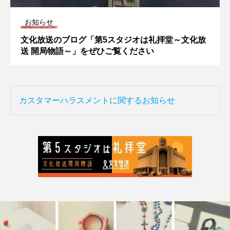
お知らせ
文化放送のブログ「第5スタジオは礼拝堂～文化放
送 開局物語～」をぜひご覧ください
カスタマーハラスメントに関するお知らせ