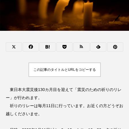
この記事のタイトルとURLをコピーする
東日本大震災後130カ月目を迎えて「震災のための祈りのリレ
ー」が行われます。
祈りのリレーは毎月11日に行っています。お近くの方どうぞお
越しくださいませ。