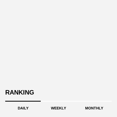
RANKING
DAILY
WEEKLY
MONTHLY