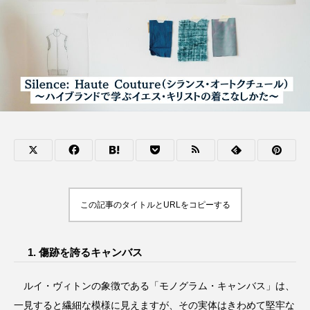
この記事のタイトルとURLをコピーする
1. 傷跡を誇るキャンバス
ルイ・ヴィトンの象徴である「モノグラム・キャンバス」は、
一見すると繊細な模様に見えますが、その実体はきわめて堅牢な