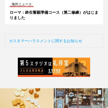
海外ニュース
ローマ：終生誓願準備コース（第二修練）がはじま
りました
カスタマーハラスメントに関するお知らせ