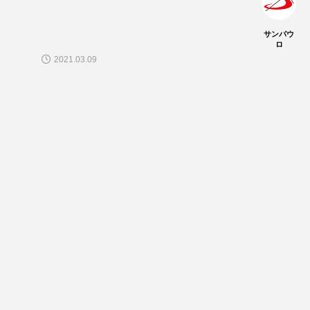
サンパウ
ロ
2021.03.09