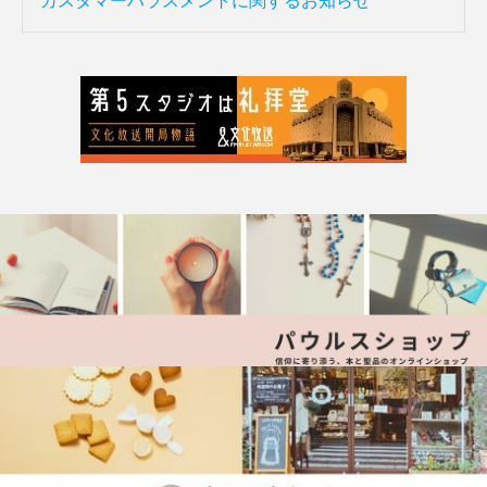
カスタマーハラスメントに関するお知らせ