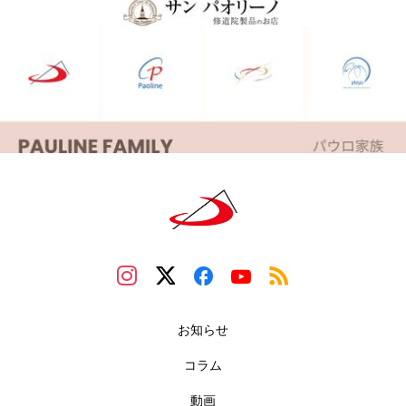
お知らせ
コラム
動画