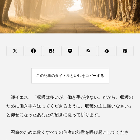
この記事のタイトルとURLをコピーする
師イエス、「収穫は多いが、働き手が少ない。だから、収穫の
ために働き手を送ってくださるように、収穫の主に願いなさい」
と仰せになったあなたの招きに従って祈ります。
召命のために働くすべての信者の熱意を呼び起こしてくださ