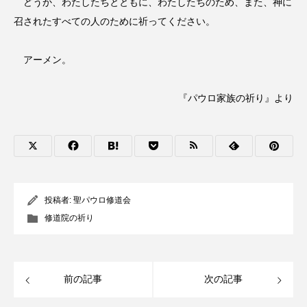
どうか、わたしたちとともに、わたしたちのため、また、神に
召されたすべての人のために祈ってください。
アーメン。
『パウロ家族の祈り』より
投稿者:
聖パウロ修道会
修道院の祈り
前の記事
次の記事