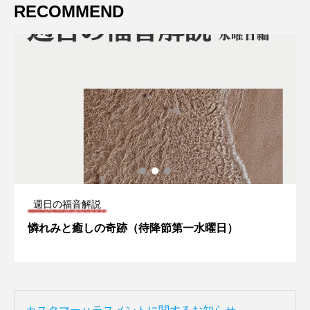
RECOMMEND
週日の福音解説
憐れみと癒しの奇跡（待降節第一水曜日）