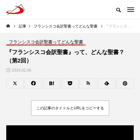
記事
フランシスコ会訳聖書ってどんな聖書
『フランシスコ会訳聖書』って、どんな聖書？（第2回）
フランシスコ会訳聖書ってどんな聖書
『フランシスコ会訳聖書』って、どんな聖書？
（第2回）
2024.02.06
この記事のタイトルとURLをコピーする