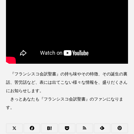
『フランシスコ会訳聖書』の持ち味やその特徴、その誕生の裏
話、苦労話など、表には出てこない様々な情報を、盛りだくさん
にお知らせします。
きっとあなたも『フランシスコ会訳聖書』のファンになりま
す。