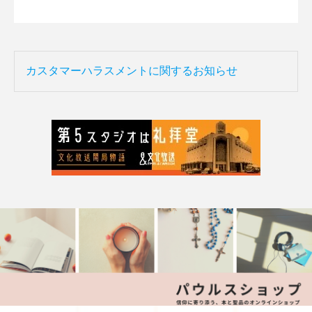
カスタマーハラスメントに関するお知らせ