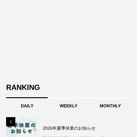
RANKING
DAILY
WEEKLY
MONTHLY
1
1
2026年夏季休業のお知らせ