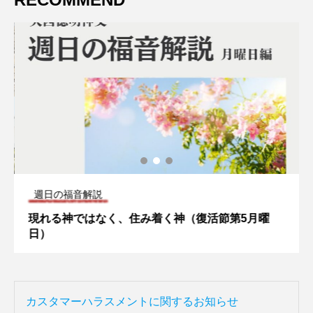
週日の福音解説
現れる神ではなく、住み着く神（復活節第5月曜
日）
カスタマーハラスメントに関するお知らせ