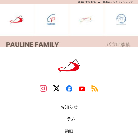
お知らせ
コラム
動画