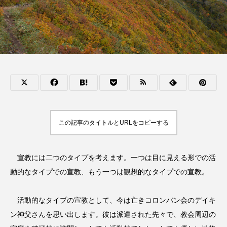
この記事のタイトルとURLをコピーする
宣教には二つのタイプを考えます。一つは目に見える形での活
動的なタイプでの宣教、もう一つは観想的なタイプでの宣教。
活動的なタイプの宣教として、今は亡きコロンバン会のデイキ
ン神父さんを思い出します。彼は派遣された先々で、教会周辺の