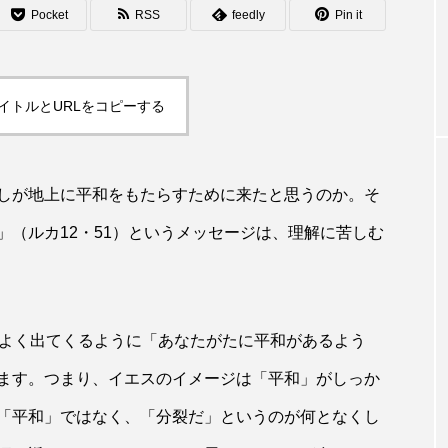
Pocket
RSS
feedly
Pin it
イトルとURLをコピーする
しが地上に平和をもたらすために来たと思うのか。そ
（ルカ12・51）というメッセージは、理解に苦しむ
よく出てくるように「あなたがたに平和があるよう
ます。つまり、イエスのイメージは「平和」がしっか
「平和」ではなく、「分裂だ」というのが何となくし