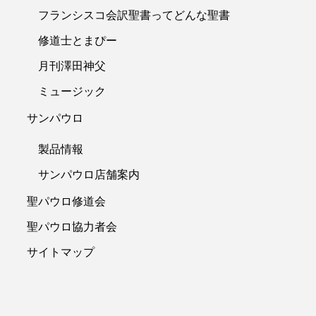
フランシスコ会訳聖書ってどんな聖書
修道士とまぴー
月刊澤田神父
ミュージック
サンパウロ
製品情報
サンパウロ店舗案内
聖パウロ修道会
聖パウロ協力者会
サイトマップ