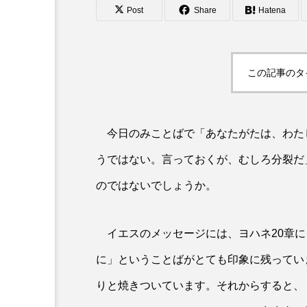
Post
Share
Hatena
この記事のタ
今日のみことばで「あなたがたは、わた
うではない。言っておくが、むしろ分裂だ」
のではないでしょうか。
イエスのメッセージには、ヨハネ20章に
に」ということばがとても印象に残ってい
りと焼きついています。それからすると、