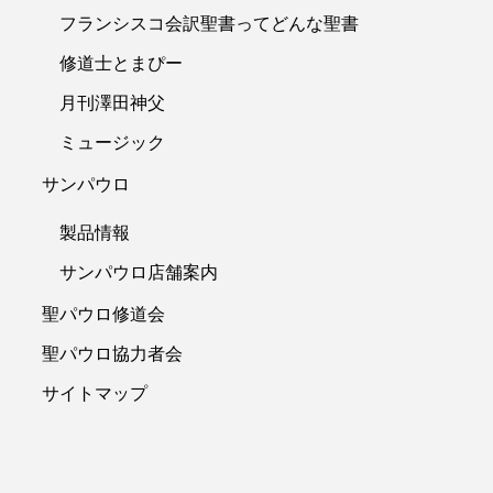
フランシスコ会訳聖書ってどんな聖書
修道士とまぴー
月刊澤田神父
ミュージック
サンパウロ
製品情報
サンパウロ店舗案内
聖パウロ修道会
聖パウロ協力者会
サイトマップ