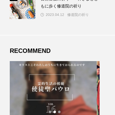
もに歩く修道院の祈り
2023.04.12
修道院の祈り
RECOMMEND