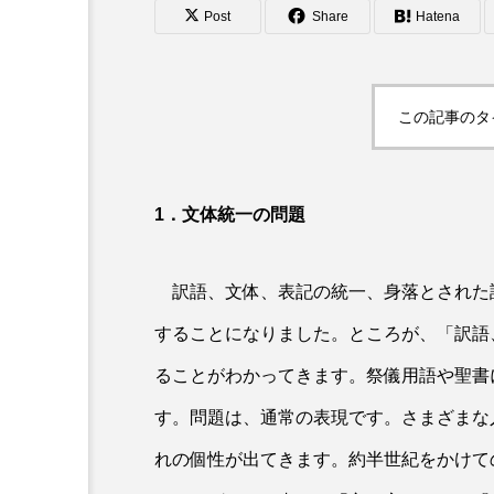
Post
Share
Hatena
この記事のタ
1．文体統一の問題
訳語、文体、表記の統一、身落とされた
することになりました。ところが、「訳語
ることがわかってきます。祭儀用語や聖書
す。問題は、通常の表現です。さまざまな
れの個性が出てきます。約半世紀をかけて