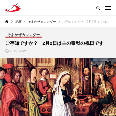
記事
そよかぜカレンダー
ご存知ですか？ 2月2日は主の奉献の祝日です
そよかぜカレンダー
ご存知ですか？ 2月2日は主の奉献の祝日です
2025.02.02