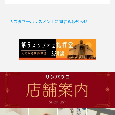
カスタマーハラスメントに関するお知らせ