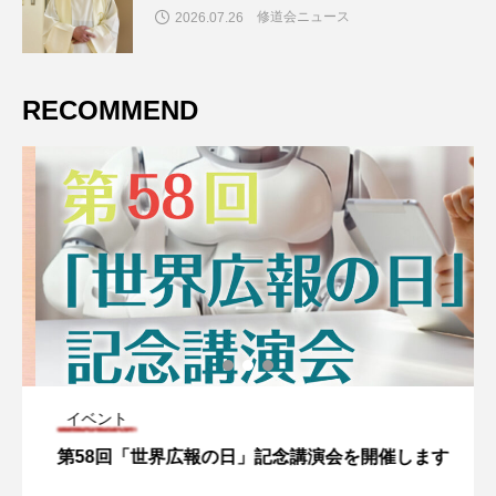
修道会ニュース
2026.07.26
RECOMMEND
イベント
第58回「世界広報の日」記念講演会を開催します