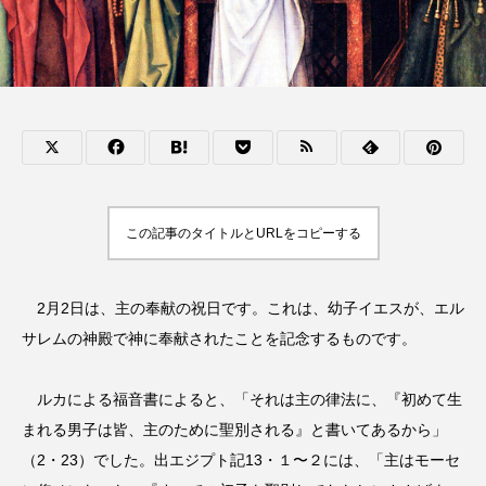
この記事のタイトルとURLをコピーする
2月2日は、主の奉献の祝日です。これは、幼子イエスが、エル
サレムの神殿で神に奉献されたことを記念するものです。
ルカによる福音書によると、「それは主の律法に、『初めて生
まれる男子は皆、主のために聖別される』と書いてあるから」
（2・23）でした。出エジプト記13・１〜２には、「主はモーセ