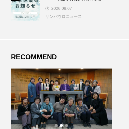
2026.08.07
サンパウロニュース
RECOMMEND