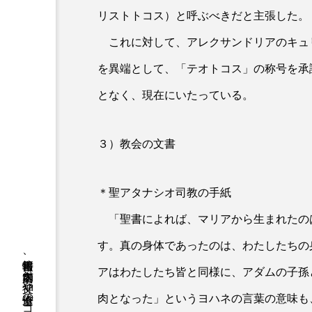
リストトコス）と呼ぶべきだと主張した。
これに対して、アレクサンドリアのキュリ
を異端として、「テオトコス」の称号を承
となく、現在にいたっている。
３）教会の文書
＊聖アタナシオ司教の手紙
「聖書によれば、マリアから生まれたの
す。真の身体であったのは、わたしたちの
アはわたしたち皆と同様に、アダムの子孫
肉となった」というヨハネの言葉の意味も