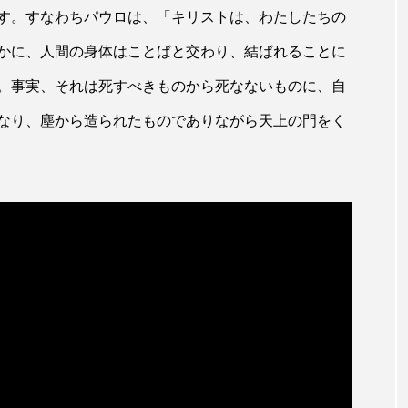
す。すなわちパウロは、「キリストは、わたしたちの
かに、人間の身体はことばと交わり、結ばれることに
。事実、それは死すべきものから死なないものに、自
なり、塵から造られたものでありながら天上の門をく