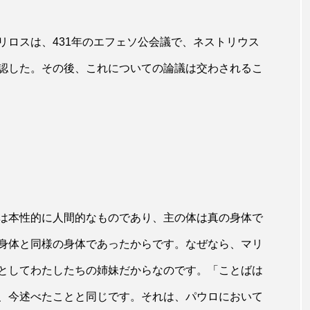
ロスは、431年のエフェソ公会議で、ネストリウス
認した。その後、これについての論議は交わされるこ
は本性的に人間的なものであり、主の体は真の身体で
身体と同様の身体であったからです。なぜなら、マリ
としてわたしたちの姉妹だからなのです。「ことばは
、今述べたことと同じです。それは、パウロにおいて