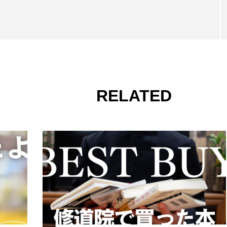
RELATED