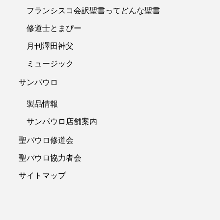
フランシスコ会訳聖書ってどんな聖書
修道士とまぴー
月刊澤田神父
ミュージック
サンパウロ
製品情報
サンパウロ店舗案内
聖パウロ修道会
聖パウロ協力者会
サイトマップ