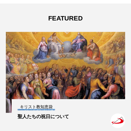
FEATURED
キリスト教知恵袋
聖人たちの祝日について