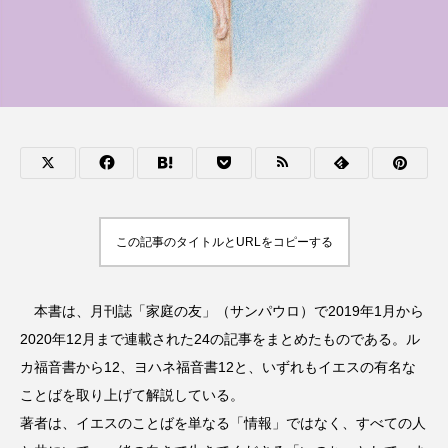
この記事のタイトルとURLをコピーする
本書は、月刊誌「家庭の友」（サンパウロ）で2019年1月から
2020年12月まで連載された24の記事をまとめたものである。ル
カ福音書から12、ヨハネ福音書12と、いずれもイエスの有名な
ことばを取り上げて解説している。
著者は、イエスのことばを単なる「情報」ではなく、すべての人