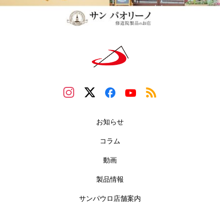
お知らせ
コラム
動画
製品情報
サンパウロ店舗案内