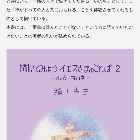
と共にいて、一緒の向きで生きてくださる「いのち」として、ま
た「神がすべての人と共におられる」ことを体験させてくれるも
のとして描いている。
本書には、「聖書は読んだことがない」という方に読んでいただ
きたい、との著者の思いが込められている。