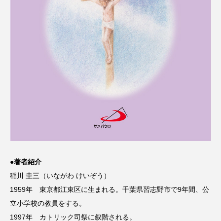
●著者紹介
稲川 圭三（いながわ けいぞう）
1959年 東京都江東区に生まれる。千葉県習志野市で9年間、公
立小学校の教員をする。
1997年 カトリック司祭に叙階される。