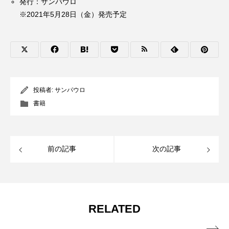
発行：サンパウロ
※2021年5月28日（金）発売予定
投稿者:
サンパウロ
書籍
前の記事
次の記事
RELATED