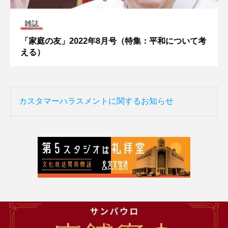
雑誌
「家庭の友」2022年8月号（特集：平和について考
える）
カスタマーハラスメントに関するお知らせ