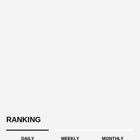
RANKING
DAILY
WEEKLY
MONTHLY