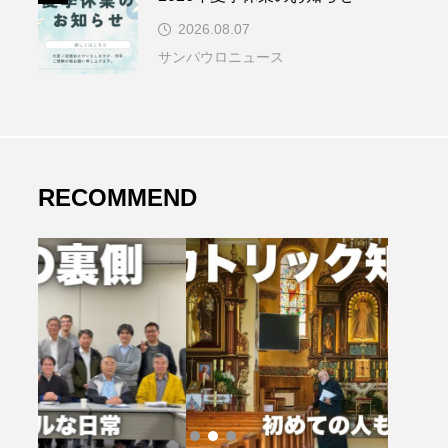
2026.08.07
サンパウロニュース
RECOMMEND