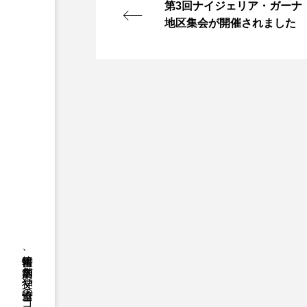
第3回ナイジェリア・ガーナ
地区集会が開催されました