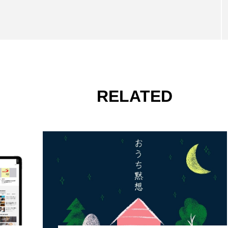
RELATED