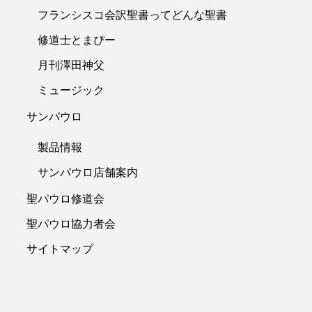
フランシスコ会訳聖書ってどんな聖書
修道士とまぴー
月刊澤田神父
ミュージック
サンパウロ
製品情報
サンパウロ店舗案内
聖パウロ修道会
聖パウロ協力者会
サイトマップ