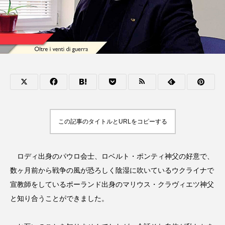
この記事のタイトルとURLをコピーする
ロディ出身のパウロ会士、ロベルト・ポンティ神父の好意で、
数ヶ月前から戦争の風が恐ろしく陰湿に吹いているウクライナで
宣教師をしているポーランド出身のマリウス・クラヴィエツ神父
と知り合うことができました。