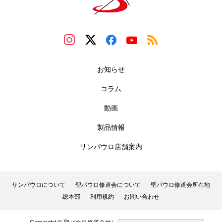
お知らせ
コラム
動画
製品情報
サンパウロ店舗案内
サンパウロについて
聖パウロ修道会について
聖パウロ修道会所在地
総本部
利用規約
お問い合わせ