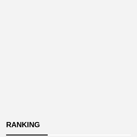
RANKING