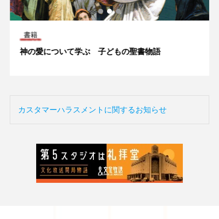
書籍
神の愛について学ぶ 子どもの聖書物語
カスタマーハラスメントに関するお知らせ