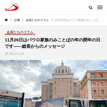
記事
会員たちのコラム
11月26日はパウロ家族のみことばの年の閉年の日です――総長からのメッセージ
会員たちのコラム
11月26日はパウロ家族のみことばの年の閉年の日
です――総長からのメッセージ
2021.11.24