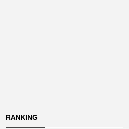
RANKING