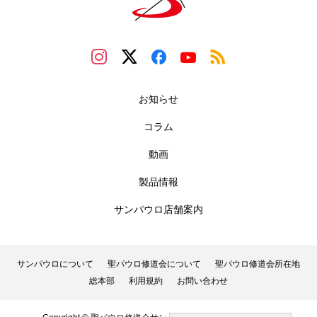
お知らせ
コラム
動画
製品情報
サンパウロ店舗案内
サンパウロについて
聖パウロ修道会について
聖パウロ修道会所在地
総本部
利用規約
お問い合わせ