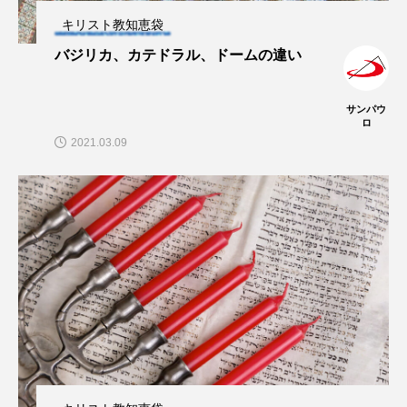
キリスト教知恵袋
バジリカ、カテドラル、ドームの違い
サンパウ
ロ
2021.03.09