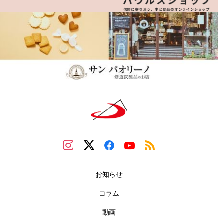
お知らせ
コラム
動画