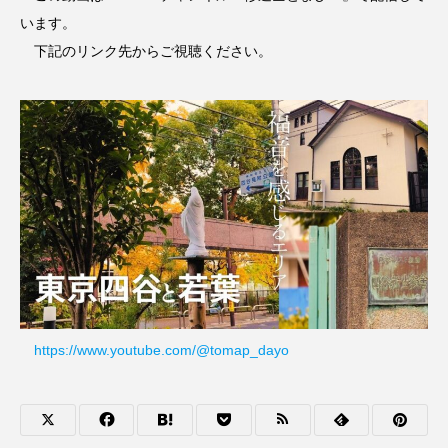
います。
下記のリンク先からご視聴ください。
https://www.youtube.com/@tomap_dayo