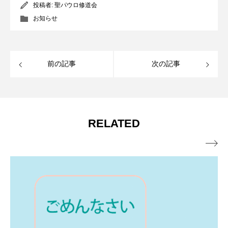
投稿者:
聖パウロ修道会
お知らせ
前の記事
次の記事
RELATED
