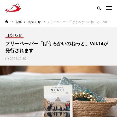
記事
お知らせ
フリーペーパー「ぱうろかいのねっと」Vol.14が発行されます
お知らせ
フリーペーパー「ぱうろかいのねっと」Vol.14が
発行されます
2022.11.30