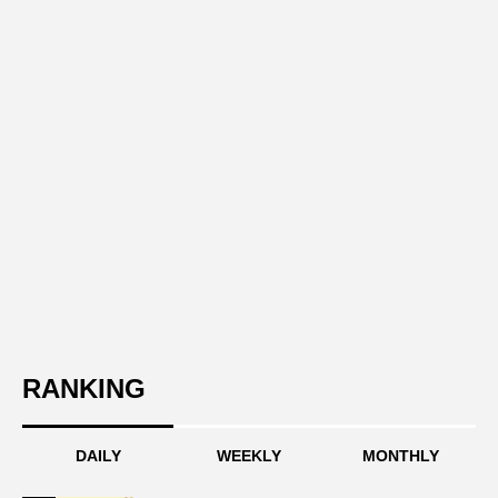
RANKING
DAILY
WEEKLY
MONTHLY