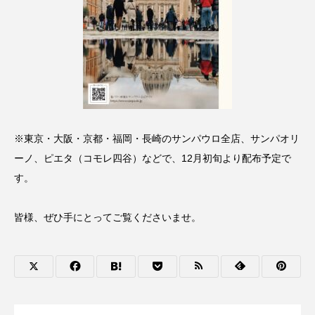
※東京・大阪・京都・福岡・長崎のサンパウロ全店、サンパオリ
ーノ、ピエタ（コモレ四谷）などで、12月初旬より配布予定で
す。
皆様、ぜひ手にとってご覧くださいませ。