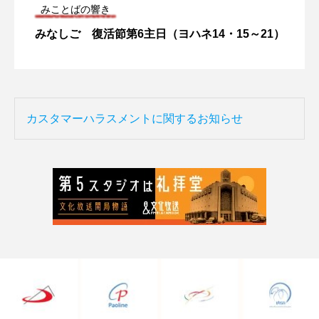
みことばの響き
みなしご 復活節第6主日（ヨハネ14・15～21）
カスタマーハラスメントに関するお知らせ